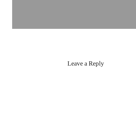
Leave a Reply