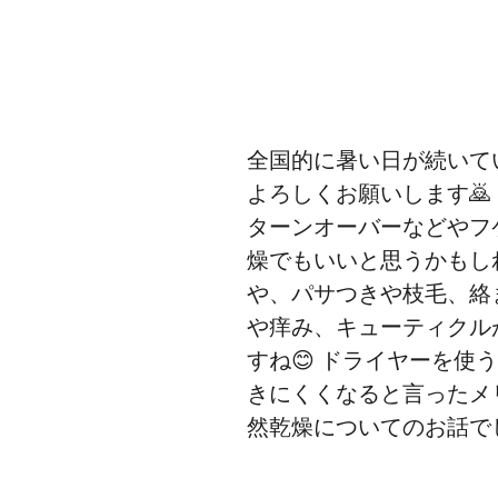
全国的に暑い日が続いて
よろしくお願いします
ターンオーバーなどやフ
燥でもいいと思うかもし
や、パサつきや枝毛、絡
や痒み、キューティクル
すね😊 ドライヤーを
きにくくなると言ったメ
然乾燥についてのお話で