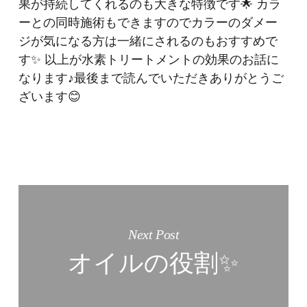
果が持続してくれるのも大きな特徴です🌟 カラ
ーとの同時施術もできますのでカラーのダメー
ジが気になる方は一緒にされるのもおすすめで
す✨ 以上が水素トリートメントの効果のお話に
なります♪最後まで読んでいただきありがとうご
ざいます😊
Next Post
オイルの役割✨