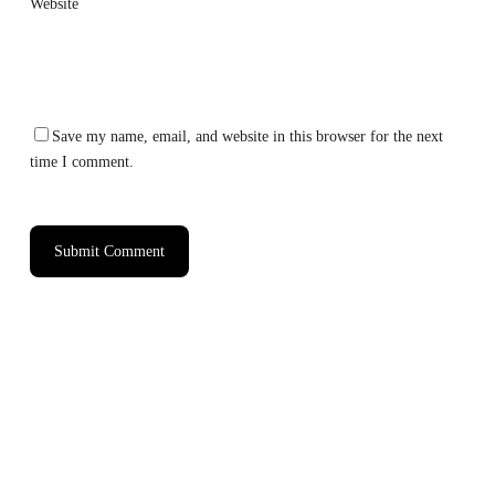
Website
Save my name, email, and website in this browser for the next
time I comment.