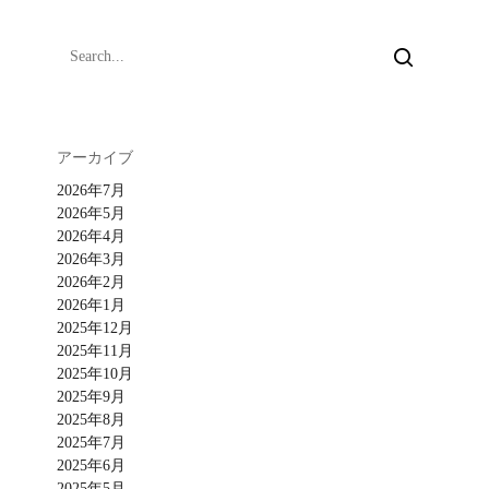
アーカイブ
2026年7月
2026年5月
2026年4月
2026年3月
2026年2月
2026年1月
2025年12月
2025年11月
2025年10月
2025年9月
2025年8月
2025年7月
2025年6月
2025年5月