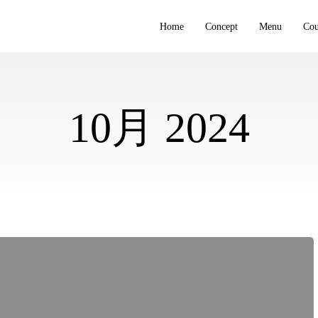
Home
Concept
Menu
Co
10月 2024