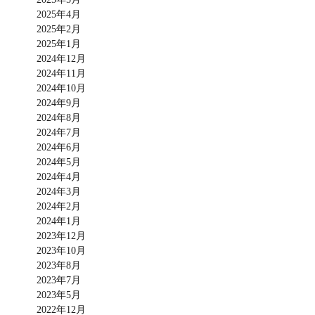
2025年4月
2025年2月
2025年1月
2024年12月
2024年11月
2024年10月
2024年9月
2024年8月
2024年7月
2024年6月
2024年5月
2024年4月
2024年3月
2024年2月
2024年1月
2023年12月
2023年10月
2023年8月
2023年7月
2023年5月
2022年12月