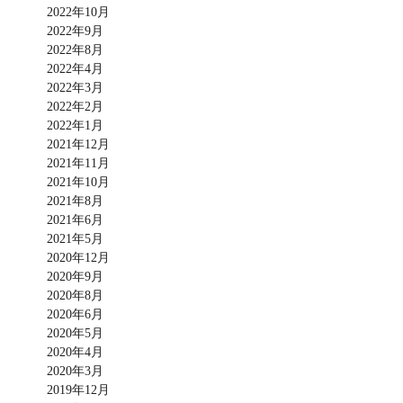
2022年10月
2022年9月
2022年8月
2022年4月
2022年3月
2022年2月
2022年1月
2021年12月
2021年11月
2021年10月
2021年8月
2021年6月
2021年5月
2020年12月
2020年9月
2020年8月
2020年6月
2020年5月
2020年4月
2020年3月
2019年12月