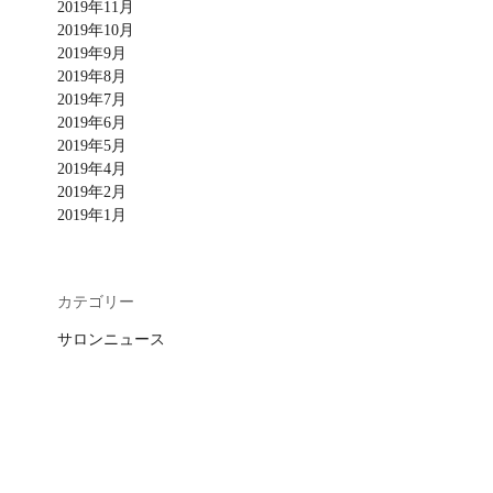
2019年11月
2019年10月
2019年9月
2019年8月
2019年7月
2019年6月
2019年5月
2019年4月
2019年2月
2019年1月
カテゴリー
サロンニュース