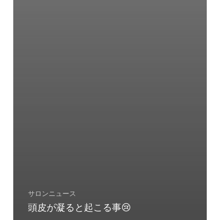
サロンニュース
頭皮が凝ると起こる事😢